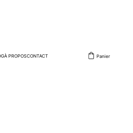
OG
À PROPOS
CONTACT
Panier